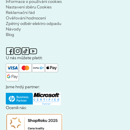
Informace o používání cookies
Nastavení sběru Cookies
Reklamační řád
Ověřování hodnocení
Zpětný odběr elektro odpadu
Návody
Blog
U nás můžete platit:
Jsme hrdý partner:
Ocenili nás: