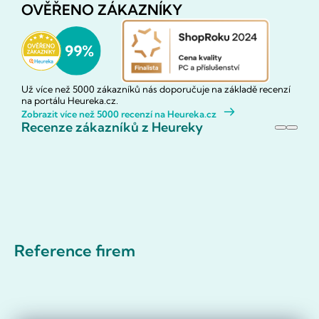
OVĚŘENO ZÁKAZNÍKY
Už více než 5000 zákazníků nás doporučuje na základě recenzí
na portálu Heureka.cz.
Zobrazit více než 5000 recenzí na Heureka.cz
Recenze zákazníků z Heureky
Reference firem