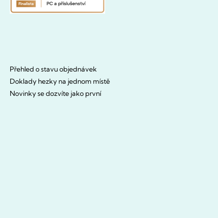
Přehled o stavu objednávek
Doklady hezky na jednom místě
Novinky se dozvíte jako první