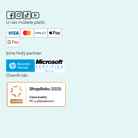
U nás můžete platit:
Jsme hrdý partner:
Ocenili nás: