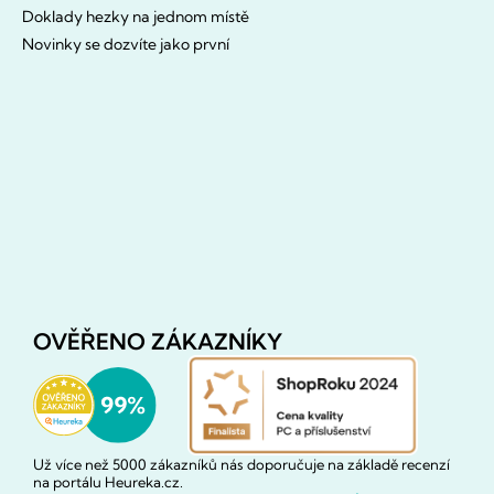
Doklady hezky na jednom místě
Novinky se dozvíte jako první
OVĚŘENO ZÁKAZNÍKY
Už více než 5000 zákazníků nás doporučuje na základě recenzí
na portálu Heureka.cz.