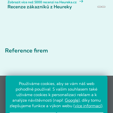
Zobrazit více než 5000 recenzí na Heureka.cz
Recenze zákazníků z Heureky
Reference firem
Používáme cookies, aby se vám náš web
pohodlně používal. S vaším souhlasem také
užíváme cookies k personalizaci reklam a k
analýze návštěvnosti (např.
Google
), díky tomu
zlepšujeme funkce a výkon webu (
více informací
).