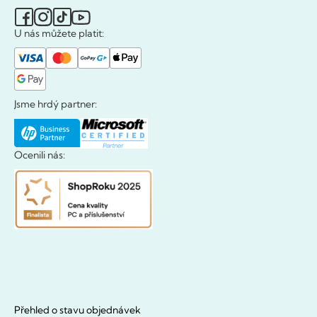
U nás můžete platit:
Jsme hrdý partner:
Ocenili nás:
Přehled o stavu objednávek