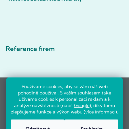
Reference firem
Používáme cookies, aby se vám náš web
pohodlně používal. S vaším souhlasem také
užíváme cookies k personalizaci reklam a k
analýze návštěvnosti (např.
Google
), díky tomu
zlepšujeme funkce a výkon webu (
více informací
).
Odmítnout
Souhlasím