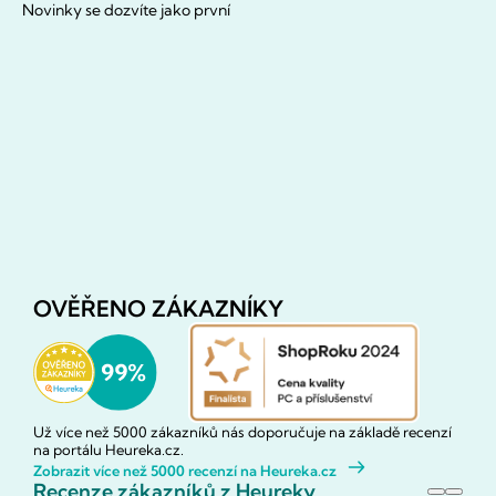
Novinky se dozvíte jako první
OVĚŘENO ZÁKAZNÍKY
Už více než 5000 zákazníků nás doporučuje na základě recenzí
na portálu Heureka.cz.
Zobrazit více než 5000 recenzí na Heureka.cz
Recenze zákazníků z Heureky