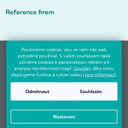
Reference firem
Používáme cookies, aby se vám náš web
pohodlně používal. S vaším souhlasem také
užíváme cookies k personalizaci reklam a k
analýze návštěvnosti (např.
Google
), díky tomu
zlepšujeme funkce a výkon webu (
více informací
).
Odmítnout
Souhlasím
Nastavení