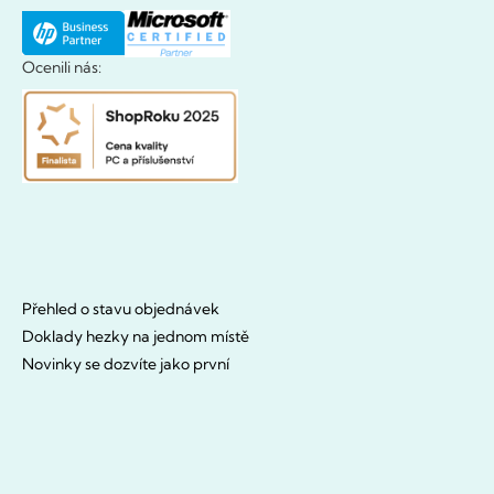
Ocenili nás:
Přehled o stavu objednávek
Doklady hezky na jednom místě
Novinky se dozvíte jako první