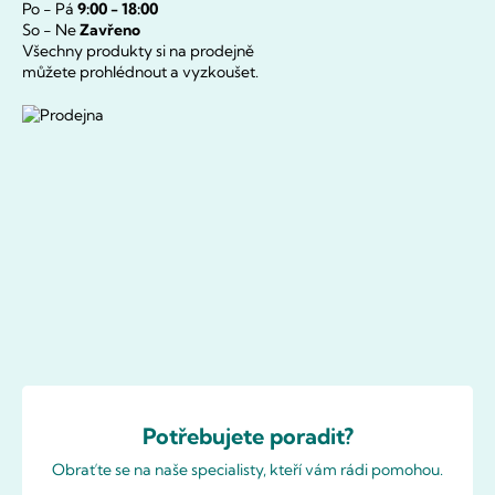
Po - Pá
9:00 - 18:00
So - Ne
Zavřeno
Všechny produkty si na prodejně
můžete prohlédnout a vyzkoušet.
Potřebujete poradit?
Obraťte se na naše specialisty, kteří vám rádi pomohou.