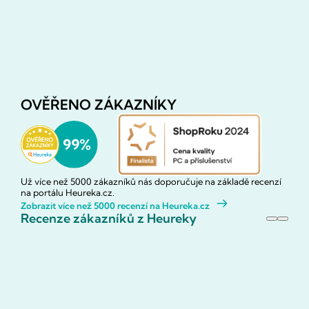
OVĚŘENO ZÁKAZNÍKY
Už více než 5000 zákazníků nás doporučuje na základě recenzí
na portálu Heureka.cz.
Zobrazit více než 5000 recenzí na Heureka.cz
Recenze zákazníků z Heureky