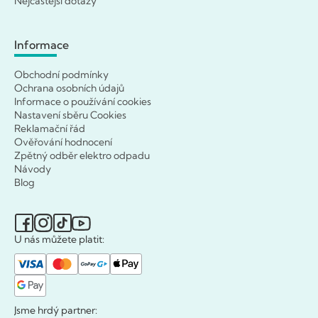
Nejčastější dotazy
Informace
Obchodní podmínky
Ochrana osobních údajů
Informace o používání cookies
Nastavení sběru Cookies
Reklamační řád
Ověřování hodnocení
Zpětný odběr elektro odpadu
Návody
Blog
U nás můžete platit:
Jsme hrdý partner: