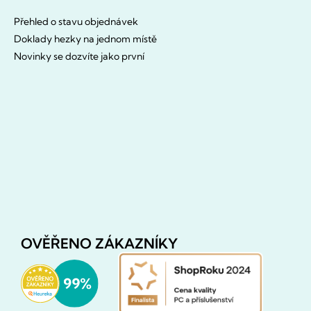
Přehled o stavu objednávek
Doklady hezky na jednom místě
Novinky se dozvíte jako první
OVĚŘENO ZÁKAZNÍKY