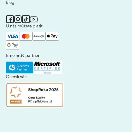
Blog
U nás můžete platit:
Jsme hrdý partner:
Ocenili nás: