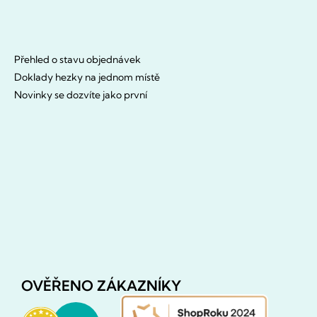
Přehled o stavu objednávek
Doklady hezky na jednom místě
Novinky se dozvíte jako první
OVĚŘENO ZÁKAZNÍKY