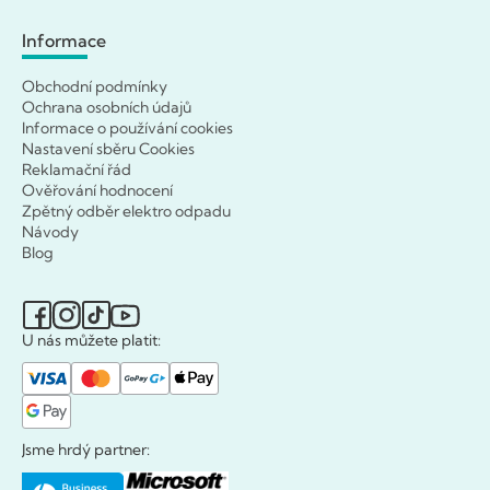
Informace
Obchodní podmínky
Ochrana osobních údajů
Informace o používání cookies
Nastavení sběru Cookies
Reklamační řád
Ověřování hodnocení
Zpětný odběr elektro odpadu
Návody
Blog
U nás můžete platit:
Jsme hrdý partner: