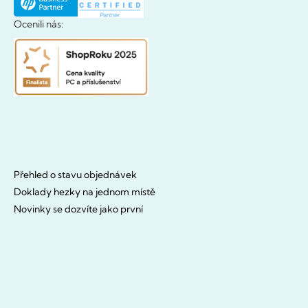
Ocenili nás:
Přehled o stavu objednávek
Doklady hezky na jednom místě
Novinky se dozvíte jako první