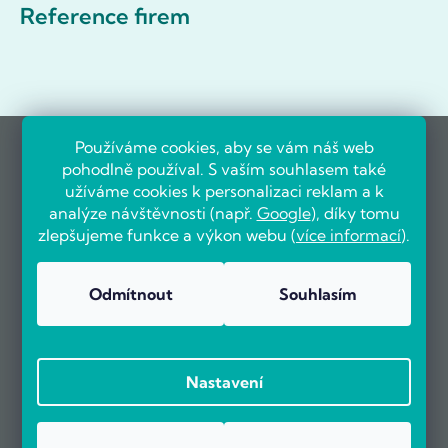
Reference firem
Používáme cookies, aby se vám náš web
pohodlně používal. S vaším souhlasem také
užíváme cookies k personalizaci reklam a k
analýze návštěvnosti (např.
Google
), díky tomu
zlepšujeme funkce a výkon webu (
více informací
).
Odmítnout
Souhlasím
Nastavení