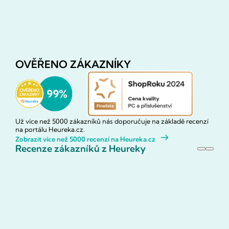
OVĚŘENO ZÁKAZNÍKY
Už více než 5000 zákazníků nás doporučuje na základě recenzí
na portálu Heureka.cz.
Zobrazit více než 5000 recenzí na Heureka.cz
Recenze zákazníků z Heureky