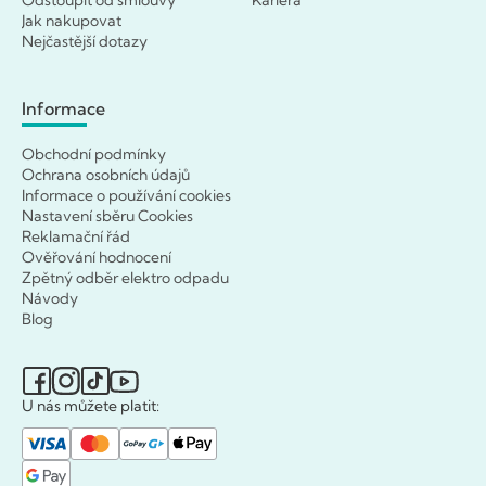
Jak nakupovat
Nejčastější dotazy
Informace
Obchodní podmínky
Ochrana osobních údajů
Informace o používání cookies
Nastavení sběru Cookies
Reklamační řád
Ověřování hodnocení
Zpětný odběr elektro odpadu
Návody
Blog
U nás můžete platit: