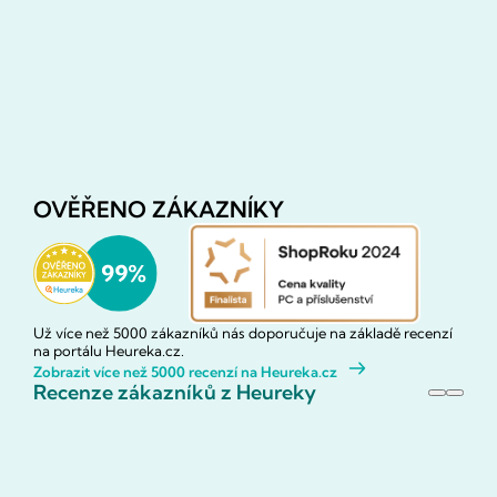
OVĚŘENO ZÁKAZNÍKY
Už více než 5000 zákazníků nás doporučuje na základě recenzí
na portálu Heureka.cz.
Zobrazit více než 5000 recenzí na Heureka.cz
Recenze zákazníků z Heureky