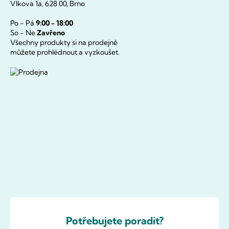
Vlkova 1a, 628 00, Brno
Po - Pá
9:00 - 18:00
So - Ne
Zavřeno
Všechny produkty si na prodejně
můžete prohlédnout a vyzkoušet.
Potřebujete poradit?