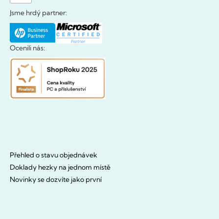
Jsme hrdý partner:
Ocenili nás:
Přehled o stavu objednávek
Doklady hezky na jednom místě
Novinky se dozvíte jako první