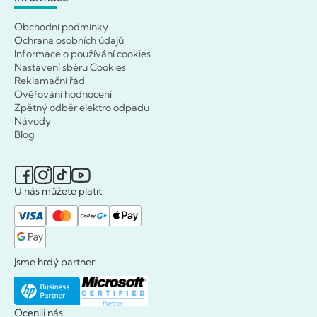
Obchodní podmínky
Ochrana osobních údajů
Informace o používání cookies
Nastavení sběru Cookies
Reklamační řád
Ověřování hodnocení
Zpětný odběr elektro odpadu
Návody
Blog
U nás můžete platit:
Jsme hrdý partner:
Ocenili nás: