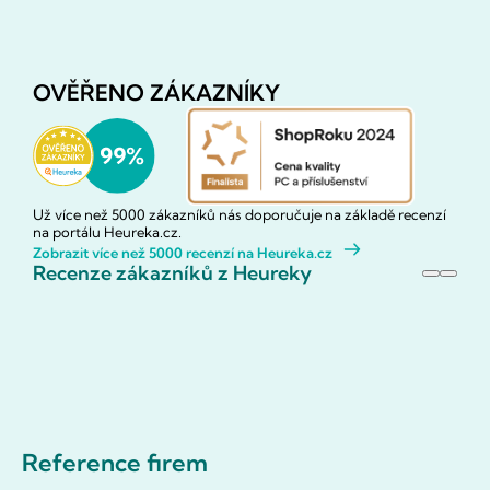
OVĚŘENO ZÁKAZNÍKY
Už více než 5000 zákazníků nás doporučuje na základě recenzí
na portálu Heureka.cz.
Zobrazit více než 5000 recenzí na Heureka.cz
Recenze zákazníků z Heureky
Reference firem