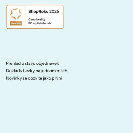
Přehled o stavu objednávek
Doklady hezky na jednom místě
Novinky se dozvíte jako první