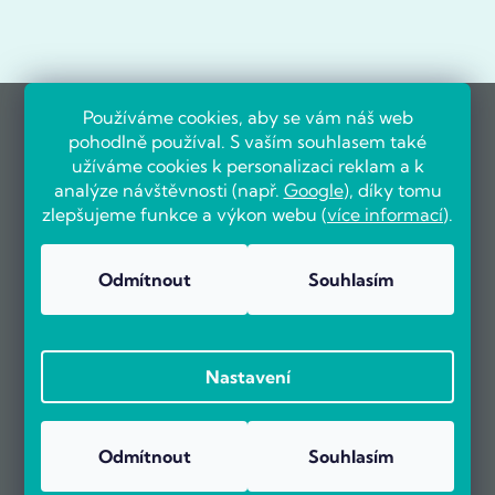
Používáme cookies, aby se vám náš web
pohodlně používal. S vaším souhlasem také
užíváme cookies k personalizaci reklam a k
analýze návštěvnosti (např.
Google
), díky tomu
zlepšujeme funkce a výkon webu (
více informací
).
Odmítnout
Souhlasím
Nastavení
Odmítnout
Souhlasím