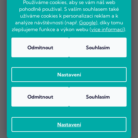
Používáme cookies, aby se vám náš web
pohodlně používal. S vaším souhlasem také
užíváme cookies k personalizaci reklam a k
analýze návštěvnosti (např.
Google
), díky tomu
zlepšujeme funkce a výkon webu (
více informací
).
Odmítnout
Souhlasím
Nastavení
Odmítnout
Souhlasím
Nastavení