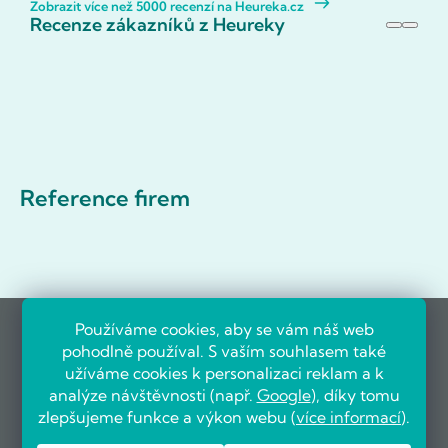
Zobrazit více než 5000 recenzí na Heureka.cz
Recenze zákazníků z Heureky
Reference firem
Používáme cookies, aby se vám náš web
pohodlně používal. S vaším souhlasem také
užíváme cookies k personalizaci reklam a k
analýze návštěvnosti (např.
Google
), díky tomu
zlepšujeme funkce a výkon webu (
více informací
).