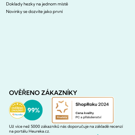
Doklady hezky na jednom místě
Novinky se dozvíte jako první
OVĚŘENO ZÁKAZNÍKY
Už více než 5000 zákazníků nás doporučuje na základě recenzí
na portálu Heureka.cz.