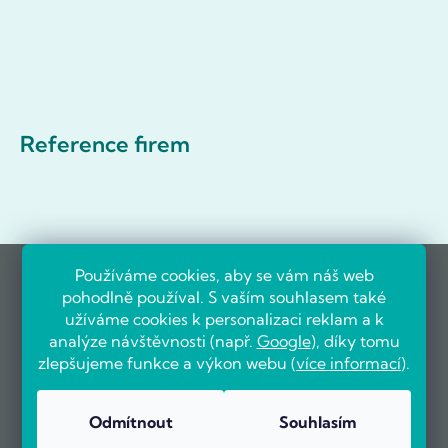
Reference firem
Používáme cookies, aby se vám náš web
pohodlně používal. S vaším souhlasem také
užíváme cookies k personalizaci reklam a k
analýze návštěvnosti (např.
Google
), díky tomu
zlepšujeme funkce a výkon webu (
více informací
).
Odmítnout
Souhlasím