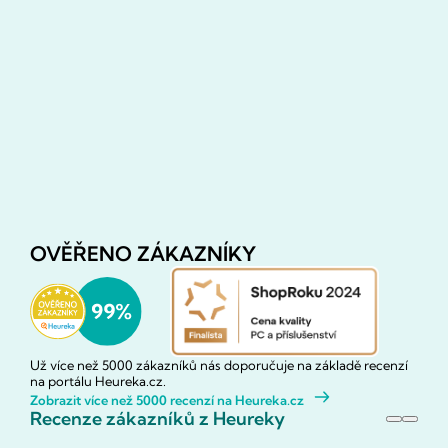
OVĚŘENO ZÁKAZNÍKY
Už více než 5000 zákazníků nás doporučuje na základě recenzí
na portálu Heureka.cz.
Zobrazit více než 5000 recenzí na Heureka.cz
Recenze zákazníků z Heureky