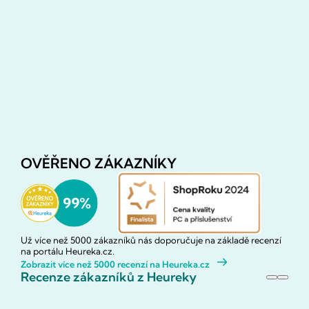
OVĚŘENO ZÁKAZNÍKY
Už více než 5000 zákazníků nás doporučuje na základě recenzí
na portálu Heureka.cz.
Zobrazit více než 5000 recenzí na Heureka.cz
Recenze zákazníků z Heureky