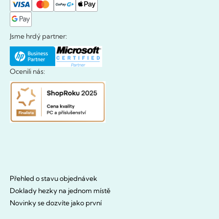
Jsme hrdý partner:
Ocenili nás:
Přehled o stavu objednávek
Doklady hezky na jednom místě
Novinky se dozvíte jako první