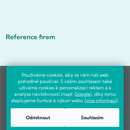
Reference firem
Používáme cookies, aby se vám náš web
pohodlně používal. S vaším souhlasem také
užíváme cookies k personalizaci reklam a k
analýze návštěvnosti (např.
Google
), díky tomu
zlepšujeme funkce a výkon webu (
více informací
).
Odmítnout
Souhlasím