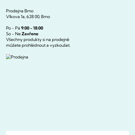
Prodejna Brno
Vlkova 1a, 628 00, Brno
Po - Pá
9:00 - 18:00
So - Ne
Zavřeno
Všechny produkty si na prodejně
můžete prohlédnout a vyzkoušet.