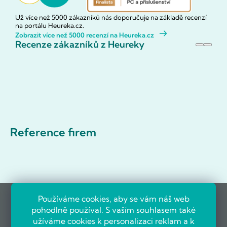
Už více než 5000 zákazníků nás doporučuje na základě recenzí
na portálu Heureka.cz.
Zobrazit více než 5000 recenzí na Heureka.cz
Recenze zákazníků z Heureky
Reference firem
Používáme cookies, aby se vám náš web
pohodlně používal. S vaším souhlasem také
užíváme cookies k personalizaci reklam a k