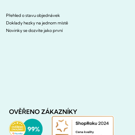
Přehled o stavu objednávek
Doklady hezky na jednom místě
Novinky se dozvíte jako první
OVĚŘENO ZÁKAZNÍKY