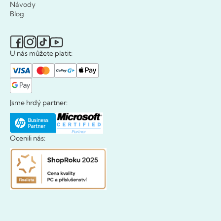
Návody
Blog
U nás můžete platit:
Jsme hrdý partner:
Ocenili nás: