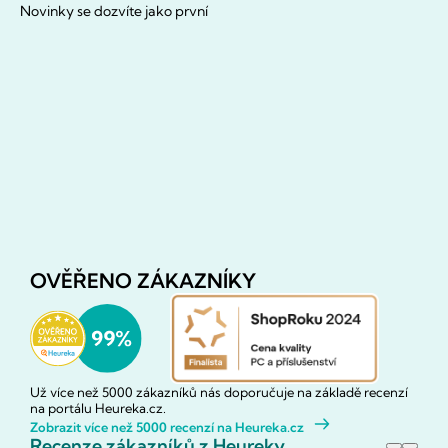
Novinky se dozvíte jako první
OVĚŘENO ZÁKAZNÍKY
Už více než 5000 zákazníků nás doporučuje na základě recenzí
na portálu Heureka.cz.
Zobrazit více než 5000 recenzí na Heureka.cz
Recenze zákazníků z Heureky