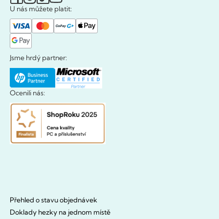
U nás můžete platit:
Jsme hrdý partner:
Ocenili nás:
Přehled o stavu objednávek
Doklady hezky na jednom místě