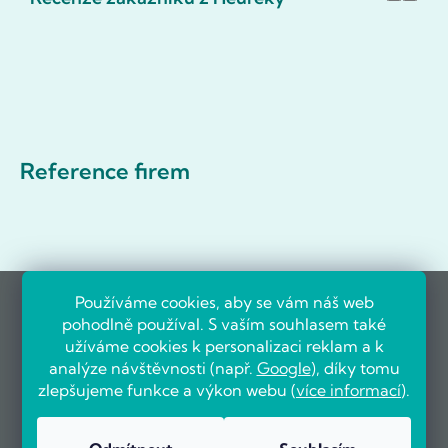
Reference firem
Používáme cookies, aby se vám náš web
pohodlně používal. S vaším souhlasem také
užíváme cookies k personalizaci reklam a k
analýze návštěvnosti (např.
Google
), díky tomu
zlepšujeme funkce a výkon webu (
více informací
).