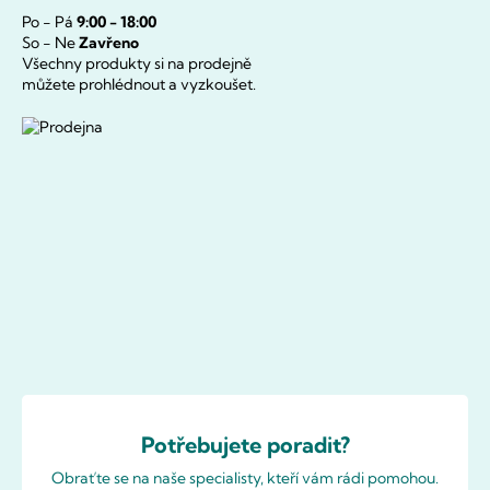
Po - Pá
9:00 - 18:00
So - Ne
Zavřeno
Všechny produkty si na prodejně
můžete prohlédnout a vyzkoušet.
Potřebujete poradit?
Obraťte se na naše specialisty, kteří vám rádi pomohou.