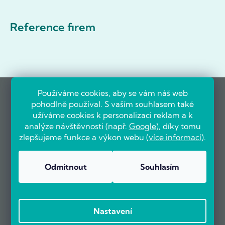
Reference firem
Používáme cookies, aby se vám náš web
pohodlně používal. S vaším souhlasem také
užíváme cookies k personalizaci reklam a k
analýze návštěvnosti (např.
Google
), díky tomu
zlepšujeme funkce a výkon webu (
více informací
).
Odmítnout
Souhlasím
Nastavení