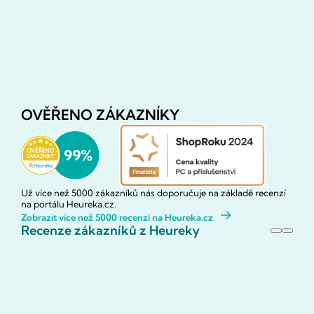
OVĚŘENO ZÁKAZNÍKY
Už více než 5000 zákazníků nás doporučuje na základě recenzí
na portálu Heureka.cz.
Zobrazit více než 5000 recenzí na Heureka.cz
Recenze zákazníků z Heureky