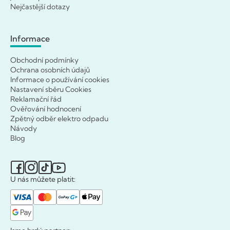
Nejčastější dotazy
Informace
Obchodní podmínky
Ochrana osobních údajů
Informace o používání cookies
Nastavení sběru Cookies
Reklamační řád
Ověřování hodnocení
Zpětný odběr elektro odpadu
Návody
Blog
U nás můžete platit: