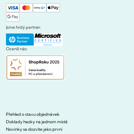
Jsme hrdý partner:
Ocenili nás:
Přehled o stavu objednávek
Doklady hezky na jednom místě
Novinky se dozvíte jako první