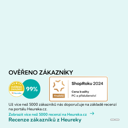
OVĚŘENO ZÁKAZNÍKY
Už více než 5000 zákazníků nás doporučuje na základě recenzí
na portálu Heureka.cz.
Zobrazit více než 5000 recenzí na Heureka.cz
Recenze zákazníků z Heureky