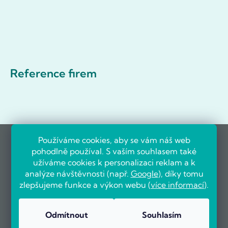
Reference firem
Používáme cookies, aby se vám náš web
pohodlně používal. S vaším souhlasem také
užíváme cookies k personalizaci reklam a k
analýze návštěvnosti (např.
Google
), díky tomu
zlepšujeme funkce a výkon webu (
více informací
).
Odmítnout
Souhlasím