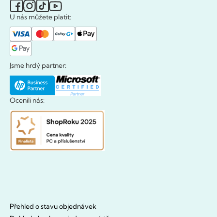
U nás můžete platit:
Jsme hrdý partner:
Ocenili nás:
Přehled o stavu objednávek