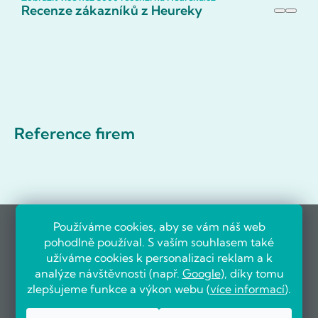
Recenze zákazníků z Heureky
Reference firem
Používáme cookies, aby se vám náš web
pohodlně používal. S vaším souhlasem také
užíváme cookies k personalizaci reklam a k
analýze návštěvnosti (např.
Google
), díky tomu
zlepšujeme funkce a výkon webu (
více informací
).