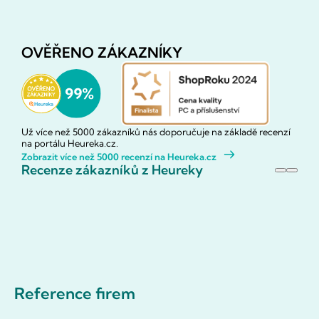
OVĚŘENO ZÁKAZNÍKY
Už více než 5000 zákazníků nás doporučuje na základě recenzí
na portálu Heureka.cz.
Zobrazit více než 5000 recenzí na Heureka.cz
Recenze zákazníků z Heureky
Reference firem