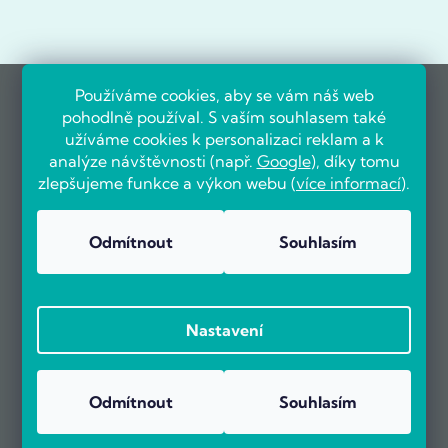
Používáme cookies, aby se vám náš web
pohodlně používal. S vaším souhlasem také
užíváme cookies k personalizaci reklam a k
analýze návštěvnosti (např.
Google
), díky tomu
zlepšujeme funkce a výkon webu (
více informací
).
Odmítnout
Souhlasím
Nastavení
Odmítnout
Souhlasím