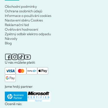
Obchodní podmínky
Ochrana osobních údajů
Informace o používání cookies
Nastavení sběru Cookies
Reklamační řád
Ověřování hodnocení
Zpětný odběr elektro odpadu
Návody
Blog
U nás můžete platit:
Jsme hrdý partner:
Ocenili nás: