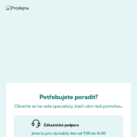
Potřebujete poradit?
Obraťte se na naše specialisty, kteří vám rádi pomohou.
Zákaznická podpora
Jsme tu pro vás každý den od 9.00 do 16.00