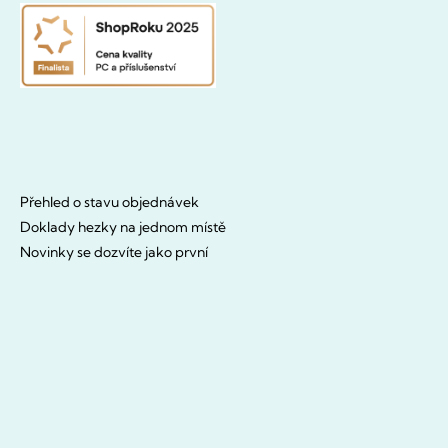
Přehled o stavu objednávek
Doklady hezky na jednom místě
Novinky se dozvíte jako první