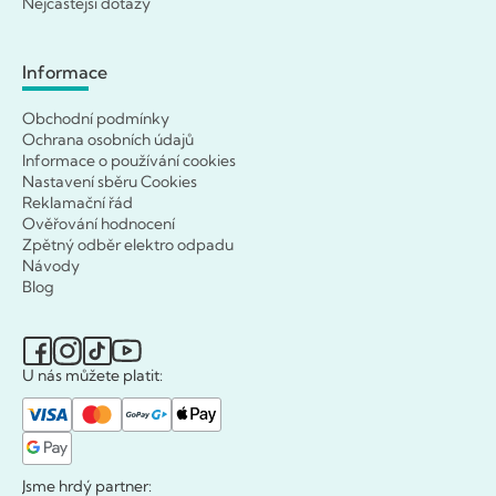
Nejčastější dotazy
Informace
Obchodní podmínky
Ochrana osobních údajů
Informace o používání cookies
Nastavení sběru Cookies
Reklamační řád
Ověřování hodnocení
Zpětný odběr elektro odpadu
Návody
Blog
U nás můžete platit:
Jsme hrdý partner: