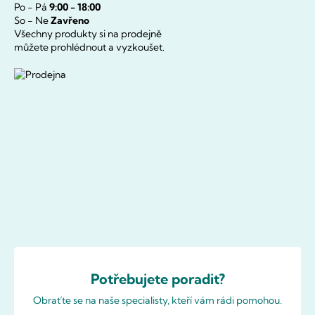
Po - Pá
9:00 - 18:00
So - Ne
Zavřeno
Všechny produkty si na prodejně
můžete prohlédnout a vyzkoušet.
Potřebujete poradit?
Obraťte se na naše specialisty, kteří vám rádi pomohou.