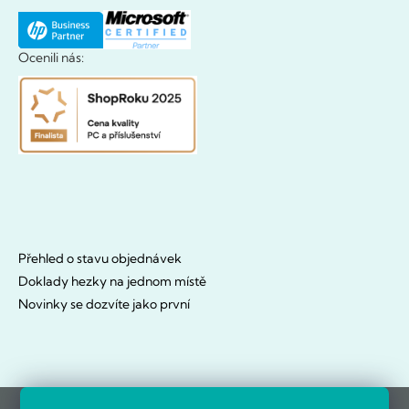
Ocenili nás:
Přehled o stavu objednávek
Doklady hezky na jednom místě
Novinky se dozvíte jako první