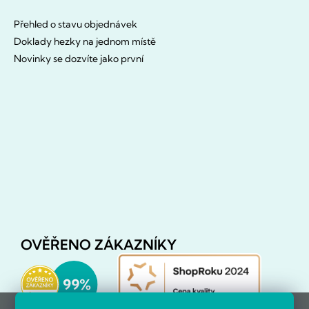
Přehled o stavu objednávek
Doklady hezky na jednom místě
Novinky se dozvíte jako první
OVĚŘENO ZÁKAZNÍKY