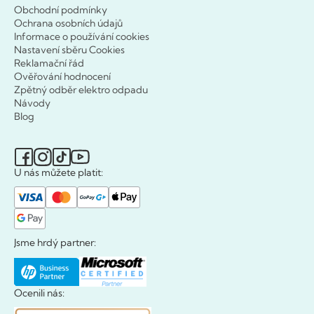
Obchodní podmínky
Ochrana osobních údajů
Informace o používání cookies
Nastavení sběru Cookies
Reklamační řád
Ověřování hodnocení
Zpětný odběr elektro odpadu
Návody
Blog
U nás můžete platit:
Jsme hrdý partner:
Ocenili nás: