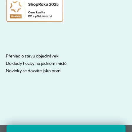
Přehled o stavu objednávek
Doklady hezky na jednom místě
Novinky se dozvíte jako první