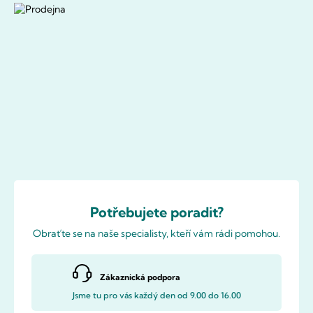
Potřebujete poradit?
Obraťte se na naše specialisty, kteří vám rádi pomohou.
Zákaznická podpora
Jsme tu pro vás každý den od 9.00 do 16.00