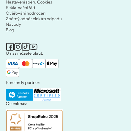
Nastavení sběru Cookies
Reklamační řád
Ověřování hodnocení
Zpětný odběr elektro odpadu
Návody
Blog
U nás můžete platit:
Jsme hrdý partner:
Ocenili nás: