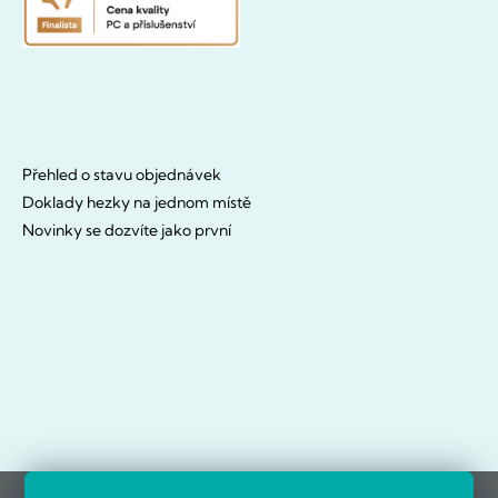
Přehled o stavu objednávek
Doklady hezky na jednom místě
Novinky se dozvíte jako první