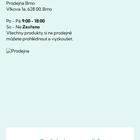
Prodejna Brno
Vlkova 1a, 628 00, Brno
Po - Pá
9:00 - 18:00
So - Ne
Zavřeno
Všechny produkty si na prodejně
můžete prohlédnout a vyzkoušet.