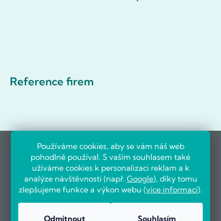
Reference firem
Používáme cookies, aby se vám náš web
pohodlně používal. S vaším souhlasem také
užíváme cookies k personalizaci reklam a k
analýze návštěvnosti (např.
Google
), díky tomu
zlepšujeme funkce a výkon webu (
více informací
).
Odmítnout
Souhlasím