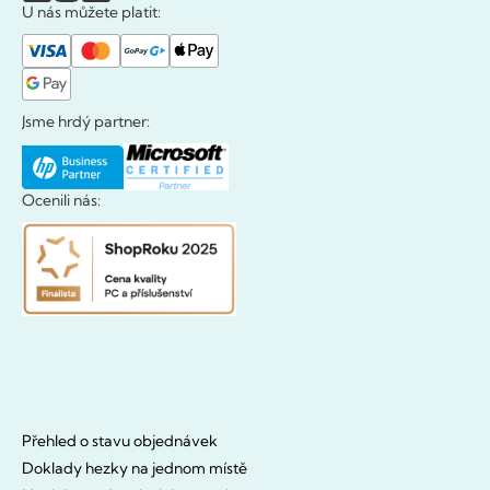
U nás můžete platit:
Jsme hrdý partner:
Ocenili nás:
Přehled o stavu objednávek
Doklady hezky na jednom místě