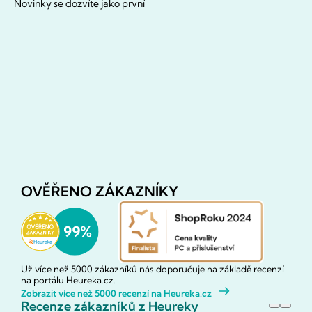
Novinky se dozvíte jako první
OVĚŘENO ZÁKAZNÍKY
Už více než 5000 zákazníků nás doporučuje na základě recenzí
na portálu Heureka.cz.
Zobrazit více než 5000 recenzí na Heureka.cz
Recenze zákazníků z Heureky