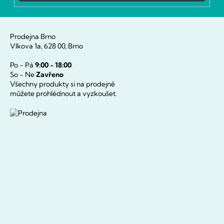
Prodejna Brno
Vlkova 1a, 628 00, Brno
Po - Pá
9:00 - 18:00
So - Ne
Zavřeno
Všechny produkty si na prodejně
můžete prohlédnout a vyzkoušet.