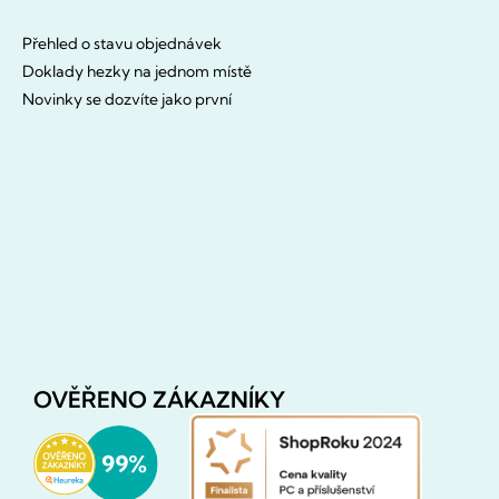
Přehled o stavu objednávek
Doklady hezky na jednom místě
Novinky se dozvíte jako první
OVĚŘENO ZÁKAZNÍKY