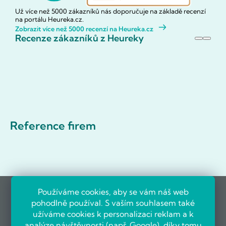
Už více než 5000 zákazníků nás doporučuje na základě recenzí
na portálu Heureka.cz.
Zobrazit více než 5000 recenzí na Heureka.cz
Recenze zákazníků z Heureky
Reference firem
Používáme cookies, aby se vám náš web
pohodlně používal. S vaším souhlasem také
užíváme cookies k personalizaci reklam a k
analýze návštěvnosti (např.
Google
), díky tomu