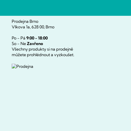
Prodejna Brno
Vlkova 1a, 628 00, Brno
Po - Pá
9:00 - 18:00
So - Ne
Zavřeno
Všechny produkty si na prodejně
můžete prohlédnout a vyzkoušet.