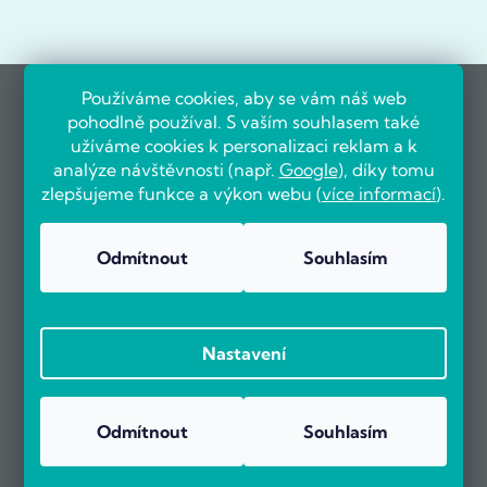
Používáme cookies, aby se vám náš web
pohodlně používal. S vaším souhlasem také
užíváme cookies k personalizaci reklam a k
analýze návštěvnosti (např.
Google
), díky tomu
zlepšujeme funkce a výkon webu (
více informací
).
Odmítnout
Souhlasím
Nastavení
Odmítnout
Souhlasím