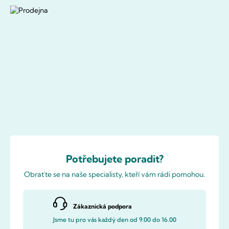
Potřebujete poradit?
Obraťte se na naše specialisty, kteří vám rádi pomohou.
Zákaznická podpora
Jsme tu pro vás každý den od 9.00 do 16.00