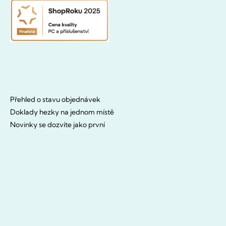
Přehled o stavu objednávek
Doklady hezky na jednom místě
Novinky se dozvíte jako první