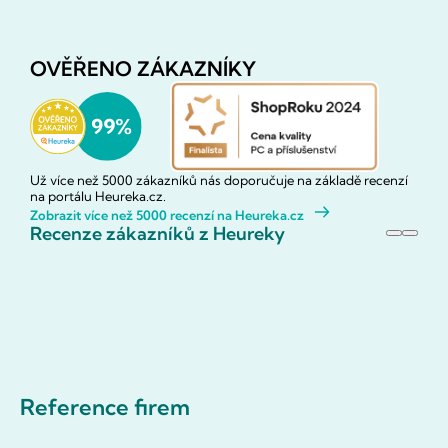
OVĚŘENO ZÁKAZNÍKY
Už více než 5000 zákazníků nás doporučuje na základě recenzí
na portálu Heureka.cz.
Zobrazit více než 5000 recenzí na Heureka.cz
Recenze zákazníků z Heureky
Reference firem