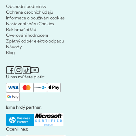
Obchodní podmínky
Ochrana osobních údajů
Informace o používání cookies
Nastavení sběru Cookies
Reklamační řád
Ověřování hodnocení
Zpětný odběr elektro odpadu
Návody
Blog
U nás můžete platit:
Jsme hrdý partner:
Ocenili nás: