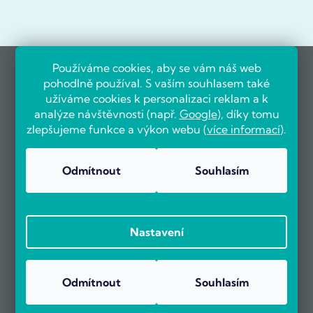
Používáme cookies, aby se vám náš web
pohodlně používal. S vaším souhlasem také
užíváme cookies k personalizaci reklam a k
analýze návštěvnosti (např.
Google
), díky tomu
zlepšujeme funkce a výkon webu (
více informací
).
Odmítnout
Souhlasím
Nastavení
Odmítnout
Souhlasím