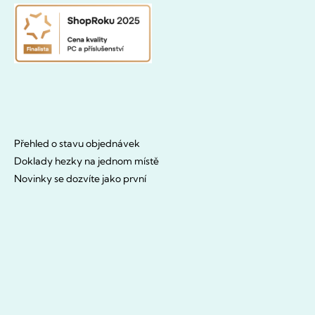
Přehled o stavu objednávek
Doklady hezky na jednom místě
Novinky se dozvíte jako první