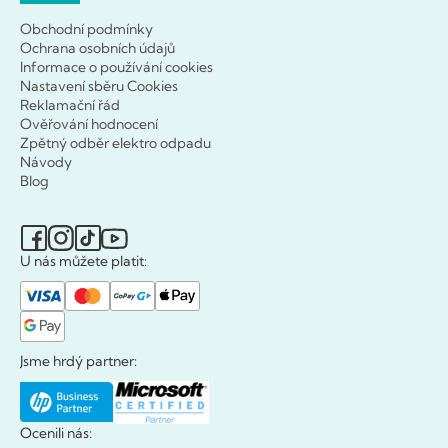
Obchodní podmínky
Ochrana osobních údajů
Informace o používání cookies
Nastavení sběru Cookies
Reklamační řád
Ověřování hodnocení
Zpětný odběr elektro odpadu
Návody
Blog
U nás můžete platit:
Jsme hrdý partner:
Ocenili nás: