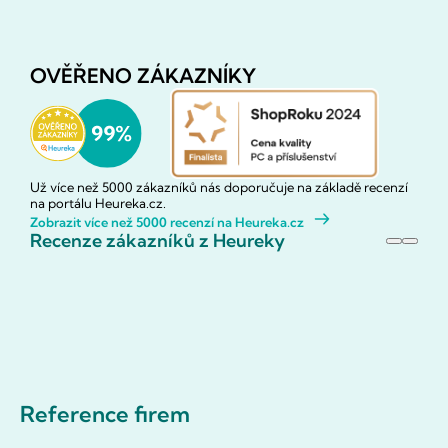
OVĚŘENO ZÁKAZNÍKY
Už více než 5000 zákazníků nás doporučuje na základě recenzí
na portálu Heureka.cz.
Zobrazit více než 5000 recenzí na Heureka.cz
Recenze zákazníků z Heureky
Reference firem