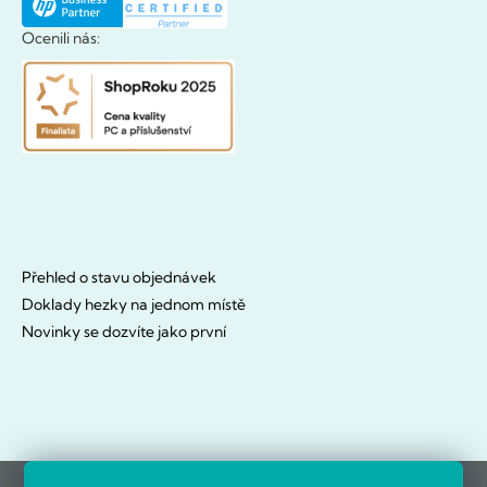
Ocenili nás:
Přehled o stavu objednávek
Doklady hezky na jednom místě
Novinky se dozvíte jako první