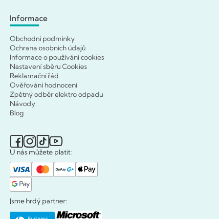
Informace
Obchodní podmínky
Ochrana osobních údajů
Informace o používání cookies
Nastavení sběru Cookies
Reklamační řád
Ověřování hodnocení
Zpětný odběr elektro odpadu
Návody
Blog
U nás můžete platit:
Jsme hrdý partner: