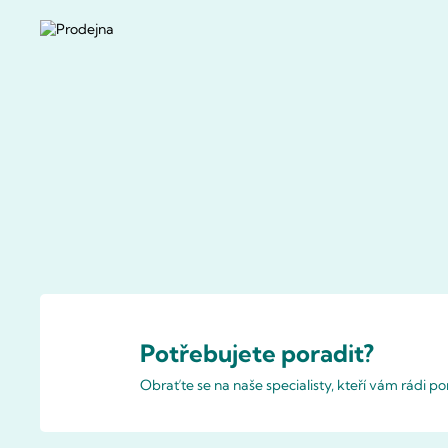
Potřebujete poradit?
Obraťte se na naše specialisty, kteří vám rádi 