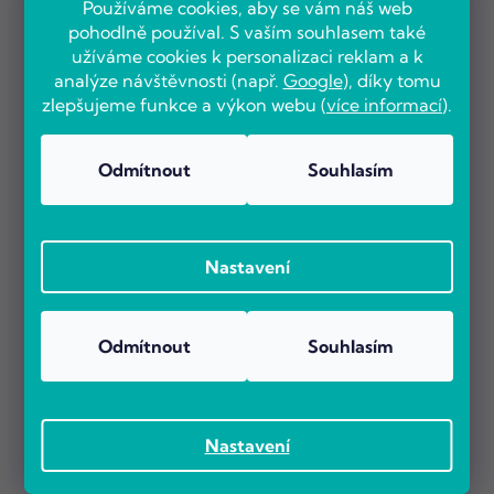
Používáme cookies, aby se vám náš web
pohodlně používal. S vaším souhlasem také
užíváme cookies k personalizaci reklam a k
analýze návštěvnosti (např.
Google
), díky tomu
zlepšujeme funkce a výkon webu (
více informací
).
Odmítnout
Souhlasím
Nastavení
Odmítnout
Souhlasím
Nastavení