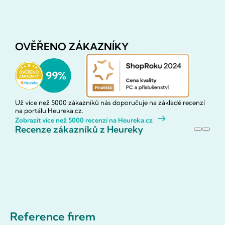
OVĚŘENO ZÁKAZNÍKY
Už více než 5000 zákazníků nás doporučuje na základě recenzí
na portálu Heureka.cz.
Zobrazit více než 5000 recenzí na Heureka.cz
Recenze zákazníků z Heureky
Reference firem