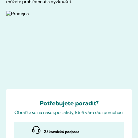
můžete prohlédnout a vyzkoušet.
Potřebujete poradit?
Obraťte se na naše specialisty, kteří vám rádi pomohou.
Zákaznická podpora