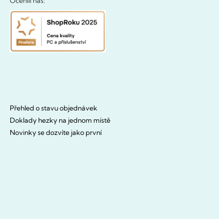
Ocenili nás:
Přehled o stavu objednávek
Doklady hezky na jednom místě
Novinky se dozvíte jako první