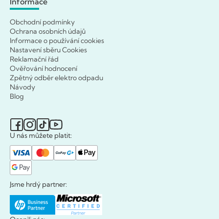
Informace
Obchodní podmínky
Ochrana osobních údajů
Informace o používání cookies
Nastavení sběru Cookies
Reklamační řád
Ověřování hodnocení
Zpětný odběr elektro odpadu
Návody
Blog
U nás můžete platit:
Jsme hrdý partner: