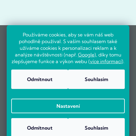
Používáme cookies, aby se vám náš web
pohodlně používal. S vaším souhlasem také
užíváme cookies k personalizaci reklam a k
analýze návštěvnosti (např.
Google
), díky tomu
zlepšujeme funkce a výkon webu (
více informací
).
Odmítnout
Souhlasím
Nastavení
Odmítnout
Souhlasím