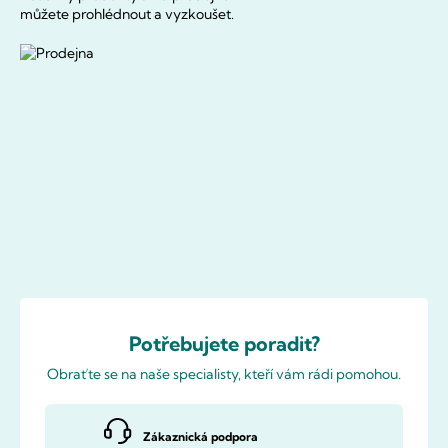
můžete prohlédnout a vyzkoušet.
Potřebujete poradit?
Obraťte se na naše specialisty, kteří vám rádi pomohou.
Zákaznická podpora