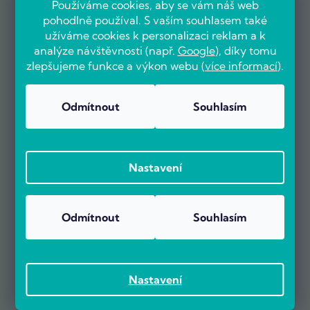
Používáme cookies, aby se vám náš web
pohodlně používal. S vaším souhlasem také
užíváme cookies k personalizaci reklam a k
analýze návštěvnosti (např.
Google
), díky tomu
zlepšujeme funkce a výkon webu (
více informací
).
Odmítnout
Souhlasím
Nastavení
Odmítnout
Souhlasím
Nastavení