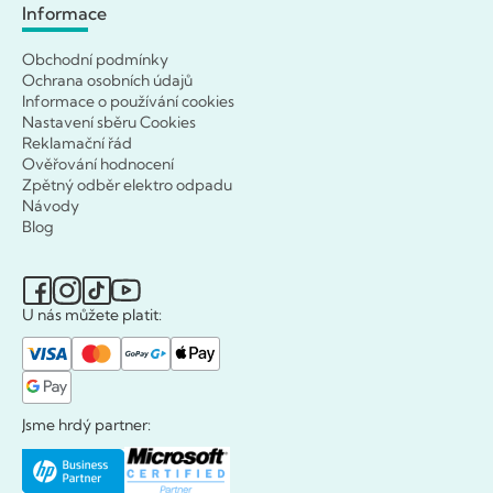
Informace
Obchodní podmínky
Ochrana osobních údajů
Informace o používání cookies
Nastavení sběru Cookies
Reklamační řád
Ověřování hodnocení
Zpětný odběr elektro odpadu
Návody
Blog
U nás můžete platit:
Jsme hrdý partner: