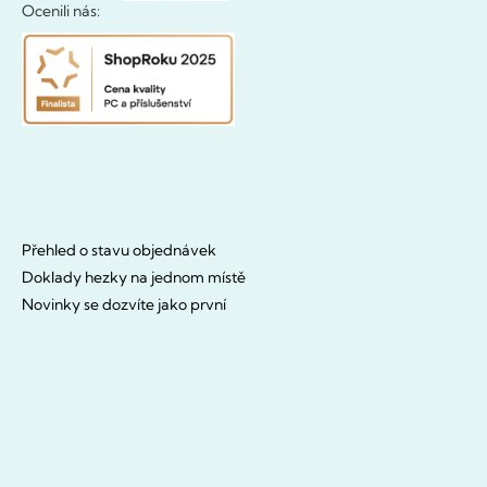
Ocenili nás:
Přehled o stavu objednávek
Doklady hezky na jednom místě
Novinky se dozvíte jako první