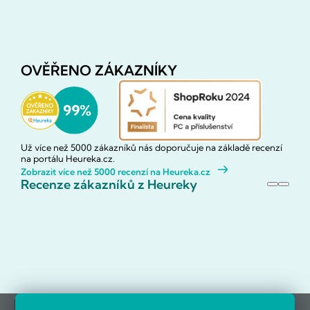
OVĚŘENO ZÁKAZNÍKY
Už více než 5000 zákazníků nás doporučuje na základě recenzí
na portálu Heureka.cz.
Zobrazit více než 5000 recenzí na Heureka.cz
Recenze zákazníků z Heureky
Reference firem