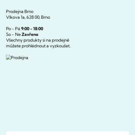
Prodejna Brno
Vlkova 1a, 628 00, Brno
Po - Pá
9:00 - 18:00
So - Ne
Zavřeno
Všechny produkty si na prodejně
můžete prohlédnout a vyzkoušet.