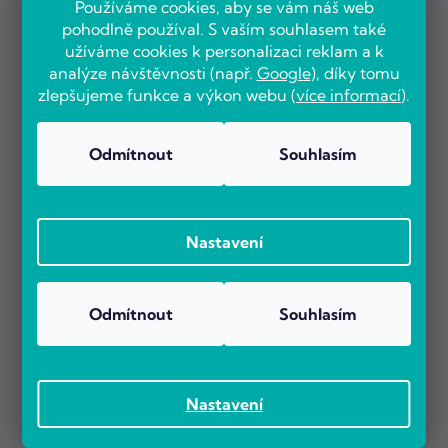
Používáme cookies, aby se vám náš web
pohodlně používal. S vaším souhlasem také
užíváme cookies k personalizaci reklam a k
analýze návštěvnosti (např.
Google
), díky tomu
zlepšujeme funkce a výkon webu (
více informací
).
Odmítnout
Souhlasím
Nastavení
Odmítnout
Souhlasím
Nastavení