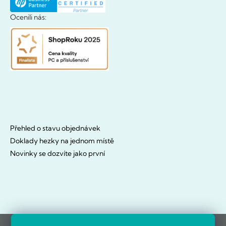
Ocenili nás:
Přehled o stavu objednávek
Doklady hezky na jednom místě
Novinky se dozvíte jako první