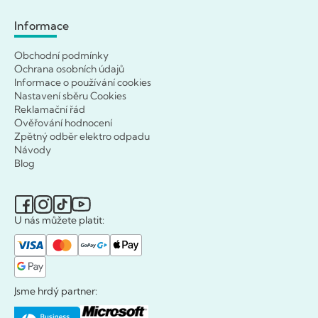
Informace
Obchodní podmínky
Ochrana osobních údajů
Informace o používání cookies
Nastavení sběru Cookies
Reklamační řád
Ověřování hodnocení
Zpětný odběr elektro odpadu
Návody
Blog
U nás můžete platit:
Jsme hrdý partner: