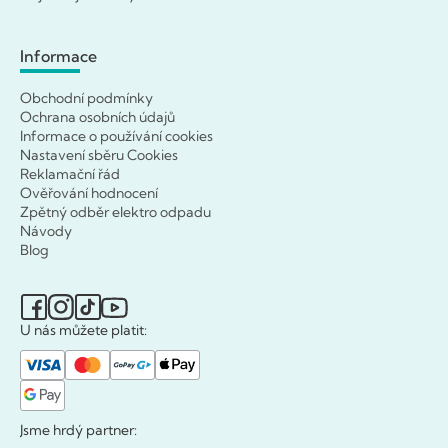
Informace
Obchodní podmínky
Ochrana osobních údajů
Informace o používání cookies
Nastavení sběru Cookies
Reklamační řád
Ověřování hodnocení
Zpětný odběr elektro odpadu
Návody
Blog
U nás můžete platit:
Jsme hrdý partner: