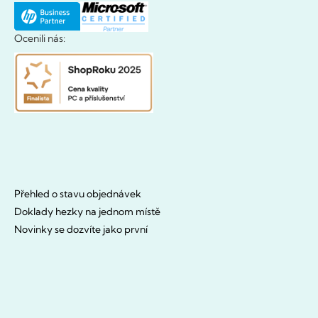
Ocenili nás:
Přehled o stavu objednávek
Doklady hezky na jednom místě
Novinky se dozvíte jako první