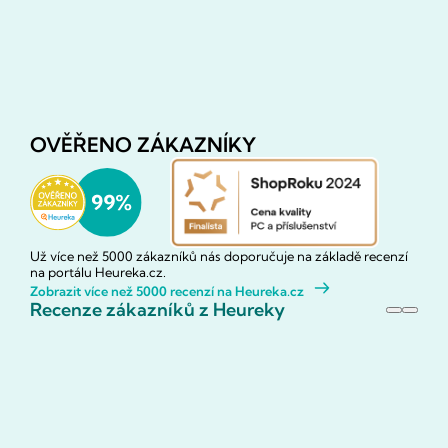
OVĚŘENO ZÁKAZNÍKY
Už více než 5000 zákazníků nás doporučuje na základě recenzí
na portálu Heureka.cz.
Zobrazit více než 5000 recenzí na Heureka.cz
Recenze zákazníků z Heureky