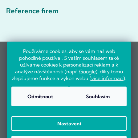
Reference firem
Používáme cookies, aby se vám náš web
pohodlně používal. S vaším souhlasem také
užíváme cookies k personalizaci reklam a k
analýze návštěvnosti (např.
Google
), díky tomu
zlepšujeme funkce a výkon webu (
více informací
).
Odmítnout
Souhlasím
Nastavení