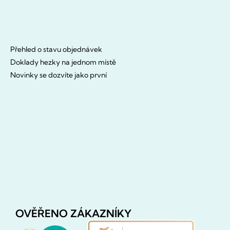
Přehled o stavu objednávek
Doklady hezky na jednom místě
Novinky se dozvíte jako první
OVĚŘENO ZÁKAZNÍKY