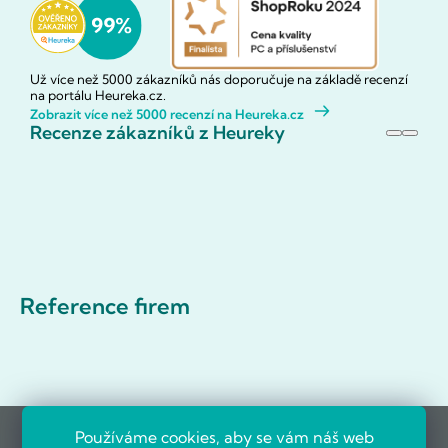
Už více než 5000 zákazníků nás doporučuje na základě recenzí
na portálu Heureka.cz.
Zobrazit více než 5000 recenzí na Heureka.cz
Recenze zákazníků z Heureky
Reference firem
Používáme cookies, aby se vám náš web