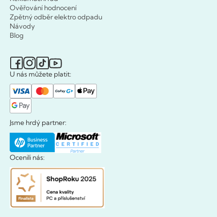
Ověřování hodnocení
Zpětný odběr elektro odpadu
Návody
Blog
U nás můžete platit:
Jsme hrdý partner:
Ocenili nás: