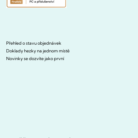
Přehled o stavu objednávek
Doklady hezky na jednom místě
Novinky se dozvíte jako první