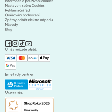
Informace o používání cookies
Nastavení sběru Cookies
Reklamační řád
Ověřování hodnocení
Zpětný odběr elektro odpadu
Návody
Blog
U nás můžete platit:
Jsme hrdý partner:
Ocenili nás: