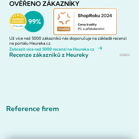
OVĚŘENO ZÁKAZNÍKY
Už více než 5000 zákazníků nás doporučuje na základě recenzí
na portálu Heureka.cz.
Zobrazit více než 5000 recenzí na Heureka.cz
Recenze zákazníků z Heureky
Reference firem