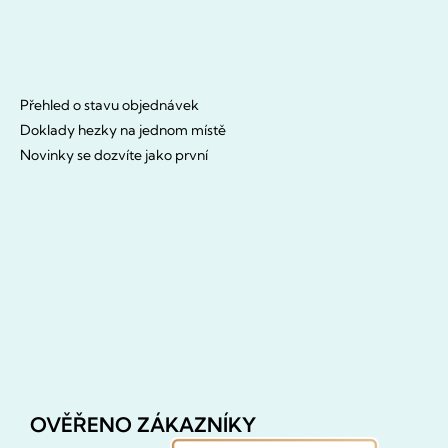
Přehled o stavu objednávek
Doklady hezky na jednom místě
Novinky se dozvíte jako první
OVĚŘENO ZÁKAZNÍKY