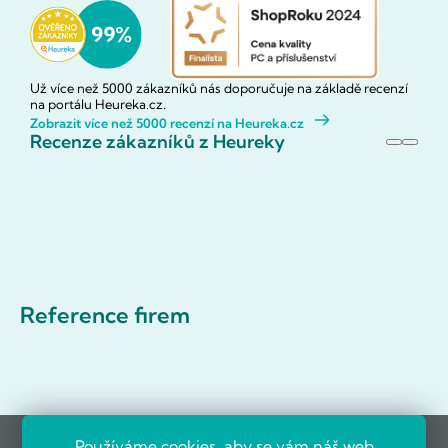
Už více než 5000 zákazníků nás doporučuje na základě recenzí
na portálu Heureka.cz.
Zobrazit více než 5000 recenzí na Heureka.cz
Recenze zákazníků z Heureky
Reference firem
Používáme cookies, aby se vám náš web