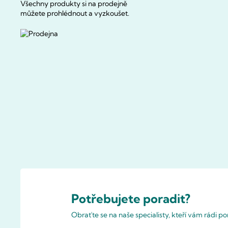
Všechny produkty si na prodejně
můžete prohlédnout a vyzkoušet.
Potřebujete poradit?
Obraťte se na naše specialisty, kteří vám rádi 