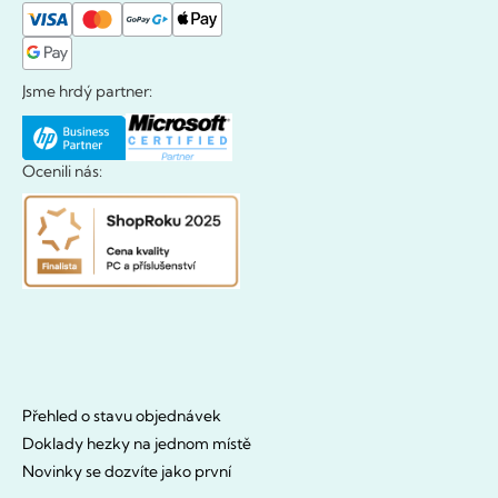
Jsme hrdý partner:
Ocenili nás:
Přehled o stavu objednávek
Doklady hezky na jednom místě
Novinky se dozvíte jako první