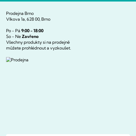
Prodejna Brno
Vlkova 1a, 628 00, Brno
Po - Pá
9:00 - 18:00
So - Ne
Zavřeno
Všechny produkty si na prodejně
můžete prohlédnout a vyzkoušet.