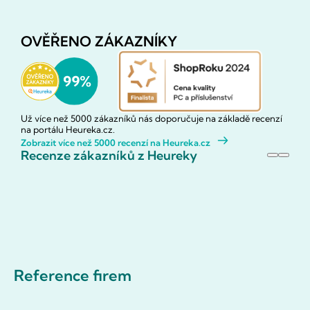
OVĚŘENO ZÁKAZNÍKY
Už více než 5000 zákazníků nás doporučuje na základě recenzí
na portálu Heureka.cz.
Zobrazit více než 5000 recenzí na Heureka.cz
Recenze zákazníků z Heureky
Reference firem