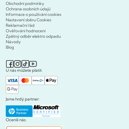
Obchodní podmínky
Ochrana osobních údajů
Informace o používání cookies
Nastavení sběru Cookies
Reklamační řád
Ověřování hodnocení
Zpětný odběr elektro odpadu
Návody
Blog
U nás můžete platit:
Jsme hrdý partner:
Ocenili nás: