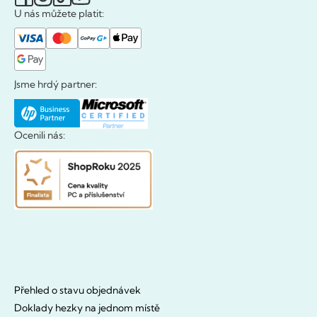
U nás můžete platit:
Jsme hrdý partner:
Ocenili nás:
Přehled o stavu objednávek
Doklady hezky na jednom místě