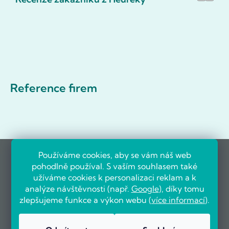
Reference firem
Používáme cookies, aby se vám náš web
pohodlně používal. S vaším souhlasem také
užíváme cookies k personalizaci reklam a k
analýze návštěvnosti (např.
Google
), díky tomu
zlepšujeme funkce a výkon webu (
více informací
).