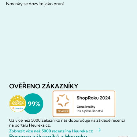
Novinky se dozvíte jako první
OVĚŘENO ZÁKAZNÍKY
Už více než 5000 zákazníků nás doporučuje na základě recenzí
na portálu Heureka.cz.
Zobrazit více než 5000 recenzí na Heureka.cz
Recenze zákazníků z Heureky