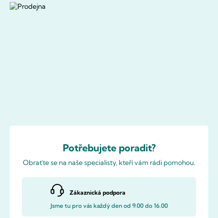
Potřebujete poradit?
Obraťte se na naše specialisty, kteří vám rádi pomohou.
Zákaznická podpora
Jsme tu pro vás každý den od 9.00 do 16.00