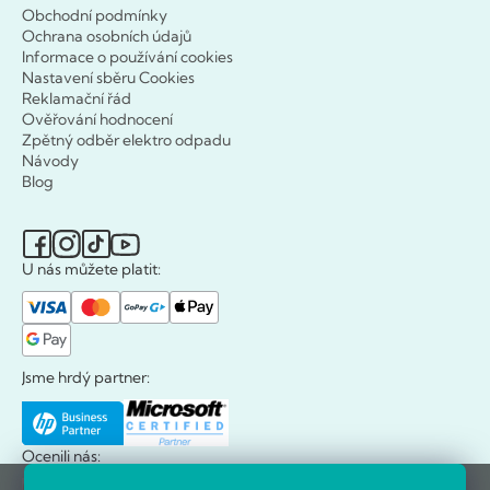
Obchodní podmínky
Ochrana osobních údajů
Informace o používání cookies
Nastavení sběru Cookies
Reklamační řád
Ověřování hodnocení
Zpětný odběr elektro odpadu
Návody
Blog
U nás můžete platit:
Jsme hrdý partner:
Ocenili nás: