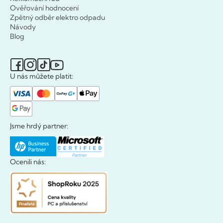
Ověřování hodnocení
Zpětný odběr elektro odpadu
Návody
Blog
U nás můžete platit:
Jsme hrdý partner:
Ocenili nás: