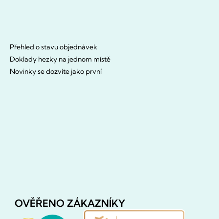
Přehled o stavu objednávek
Doklady hezky na jednom místě
Novinky se dozvíte jako první
OVĚŘENO ZÁKAZNÍKY