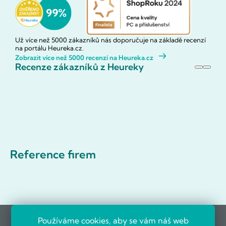
Už více než 5000 zákazníků nás doporučuje na základě recenzí
na portálu Heureka.cz.
Zobrazit více než 5000 recenzí na Heureka.cz
Recenze zákazníků z Heureky
Reference firem
Používáme cookies, aby se vám náš web