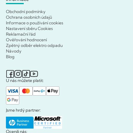
Obchodní podmínky
Ochrana osobních údajů
Informace o používání cookies
Nastavení sběru Cookies
Reklamační řád
Ověřování hodnocení
Zpětný odběr elektro odpadu
Návody
Blog
U nás můžete platit:
Jsme hrdý partner:
Ocenili nás: