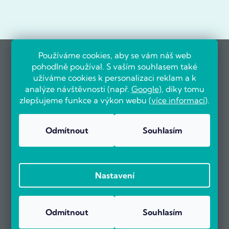
Používáme cookies, aby se vám náš web
pohodlně používal. S vaším souhlasem také
užíváme cookies k personalizaci reklam a k
analýze návštěvnosti (např.
Google
), díky tomu
zlepšujeme funkce a výkon webu (
více informací
).
Odmítnout
Souhlasím
Nastavení
Odmítnout
Souhlasím