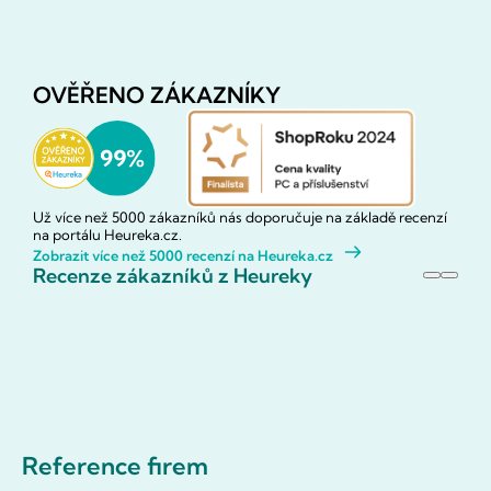
OVĚŘENO ZÁKAZNÍKY
Už více než 5000 zákazníků nás doporučuje na základě recenzí
na portálu Heureka.cz.
Zobrazit více než 5000 recenzí na Heureka.cz
Recenze zákazníků z Heureky
Reference firem