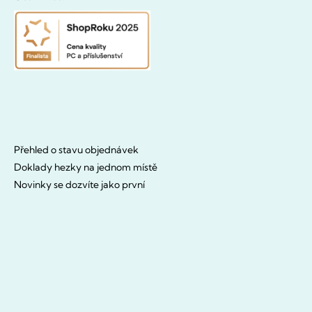
Přehled o stavu objednávek
Doklady hezky na jednom místě
Novinky se dozvíte jako první